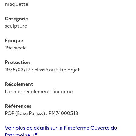
maquette
Catégorie
sculpture
Époque
19e siècle
Protection
1975/03/17 : classé au titre objet
Récolement
Dernier récolement : inconnu
Références
POP (Base Palissy) : PM74000513
Voir plus de détails sur la Plateforme Ouverte du
Patrimoine