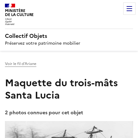
MINISTÈRE
DE LA CULTURE
Collectif Objets
Préservez votre patrimoine mobilier
Voir le fil d’Ariane
Maquette du trois-mâts
Santa Lucia
2 photos connues pour cet objet