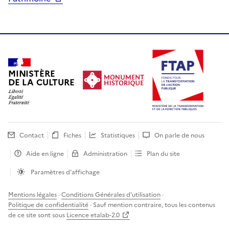
MINISTÈRE
DE LA CULTURE
Contact
Fiches
Statistiques
On parle de nous
Aide en ligne
Administration
Plan du site
Paramètres d'affichage
Mentions légales
·
Conditions Générales d'utilisation
·
Politique de confidentialité
· Sauf mention contraire, tous les contenus
de ce site sont sous
Licence etalab-2.0