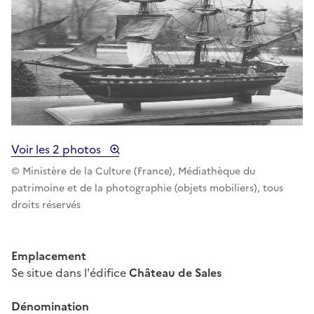
Voir les 2 photos
© Ministère de la Culture (France), Médiathèque du
patrimoine et de la photographie (objets mobiliers), tous
droits réservés
Emplacement
Se situe dans l'édifice
Château de Sales
Dénomination