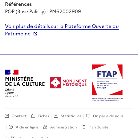
Références
POP (Base Palissy) : PM62002909
Voir plus de détails sur la Plateforme Ouverte du
Patrimoine
MINISTÈRE
DE LA CULTURE
Contact
Fiches
Statistiques
On parle de nous
Aide en ligne
Administration
Plan du site