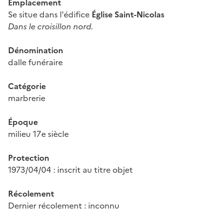
Emplacement
Se situe dans l'édifice
Église Saint-Nicolas
Dans le croisillon nord.
Dénomination
dalle funéraire
Catégorie
marbrerie
Époque
milieu 17e siècle
Protection
1973/04/04 : inscrit au titre objet
Récolement
Dernier récolement : inconnu