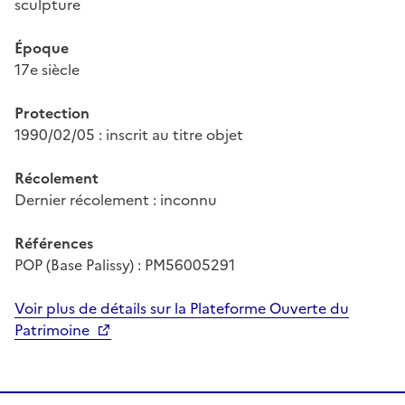
sculpture
Époque
17e siècle
Protection
1990/02/05 : inscrit au titre objet
Récolement
Dernier récolement : inconnu
Références
POP (Base Palissy) : PM56005291
Voir plus de détails sur la Plateforme Ouverte du
Patrimoine