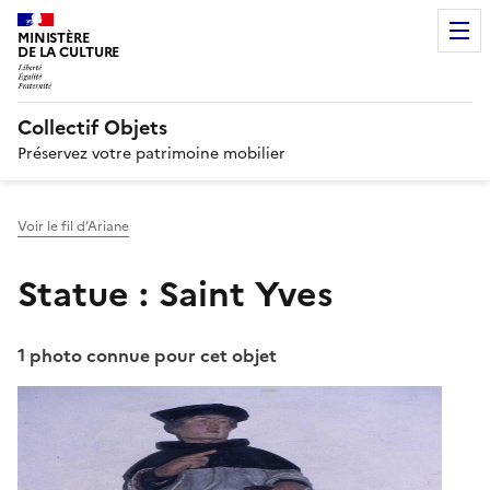
MINISTÈRE
DE LA CULTURE
Collectif Objets
Préservez votre patrimoine mobilier
Voir le fil d’Ariane
Statue : Saint Yves
1 photo connue pour cet objet