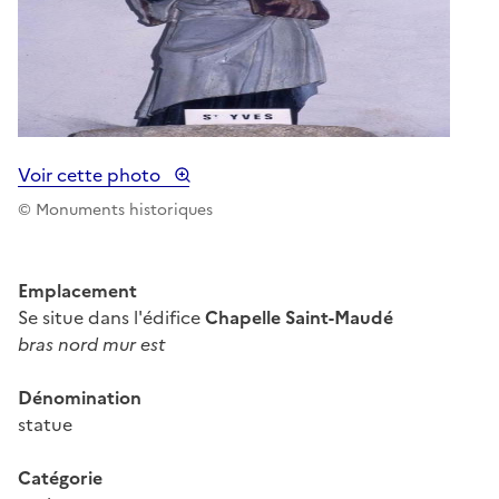
Voir cette photo
© Monuments historiques
Emplacement
Se situe dans l'édifice
Chapelle Saint-Maudé
bras nord mur est
Dénomination
statue
Catégorie