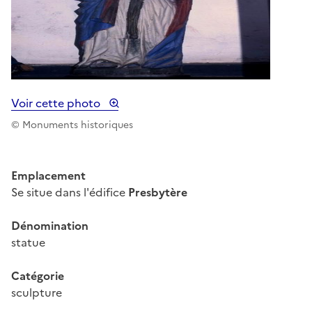
Voir cette photo
© Monuments historiques
Emplacement
Se situe dans l'édifice
Presbytère
Dénomination
statue
Catégorie
sculpture