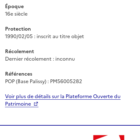
Époque
16e siècle
Protection
1990/02/05 : inscrit au titre objet
Récolement
Dernier récolement : inconnu
Références
POP (Base Palissy) : PM56005282
Voir plus de détails sur la Plateforme Ouverte du
Patrimoine