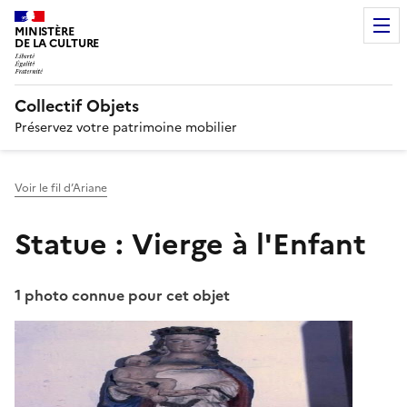
MINISTÈRE
DE LA CULTURE
Collectif Objets
Préservez votre patrimoine mobilier
Voir le fil d’Ariane
Statue : Vierge à l'Enfant
1 photo connue pour cet objet