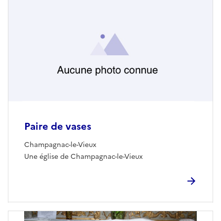
Paire de vases
Champagnac-le-Vieux
Une église de Champagnac-le-Vieux