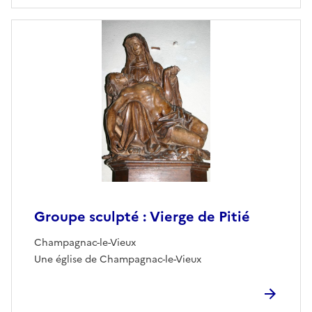
Groupe sculpté : Vierge de Pitié
Champagnac-le-Vieux
Une église de Champagnac-le-Vieux