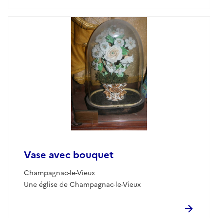
Vase avec bouquet
Champagnac-le-Vieux
Une église de Champagnac-le-Vieux