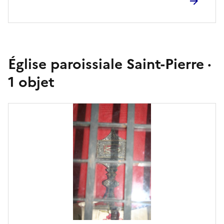
Église paroissiale Saint-Pierre ·
1 objet