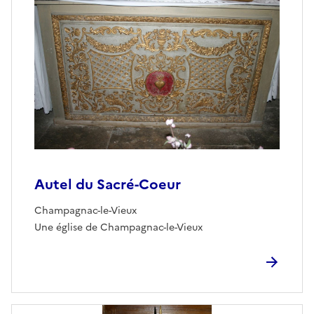
Autel du Sacré-Coeur
Champagnac-le-Vieux
Une église de Champagnac-le-Vieux