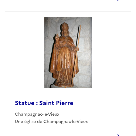
Statue : Saint Pierre
Champagnac-le-Vieux
Une église de Champagnac-le-Vieux