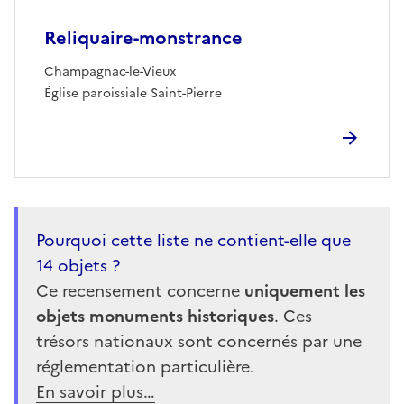
Reliquaire-monstrance
Champagnac-le-Vieux
Église paroissiale Saint-Pierre
Pourquoi cette liste ne contient-elle que
14 objets ?
Ce recensement concerne
uniquement les
objets monuments historiques
. Ces
trésors nationaux sont concernés par une
réglementation particulière.
En savoir plus…