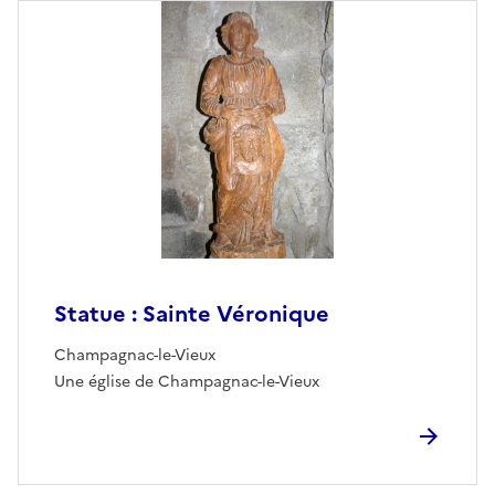
Statue : Sainte Véronique
Champagnac-le-Vieux
Une église de Champagnac-le-Vieux