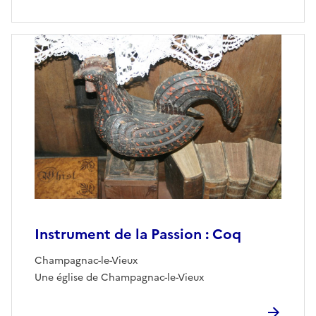
Instrument de la Passion : Coq
Champagnac-le-Vieux
Une église de Champagnac-le-Vieux