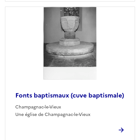
Fonts baptismaux (cuve baptismale)
Champagnac-le-Vieux
Une église de Champagnac-le-Vieux