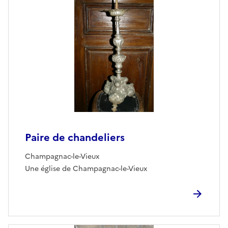
Paire de chandeliers
Champagnac-le-Vieux
Une église de Champagnac-le-Vieux