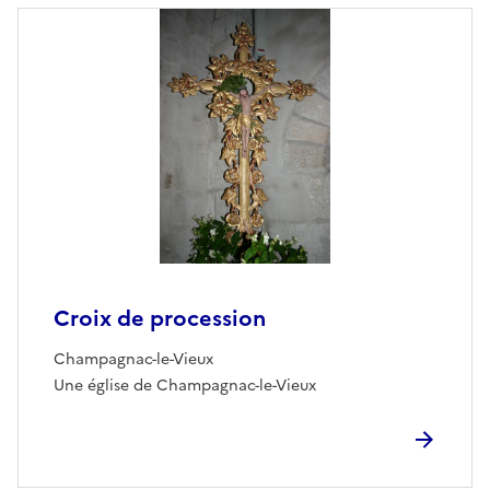
Croix de procession
Champagnac-le-Vieux
Une église de Champagnac-le-Vieux