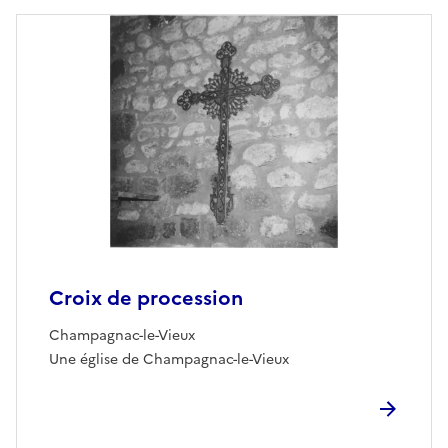
Croix de procession
Champagnac-le-Vieux
Une église de Champagnac-le-Vieux