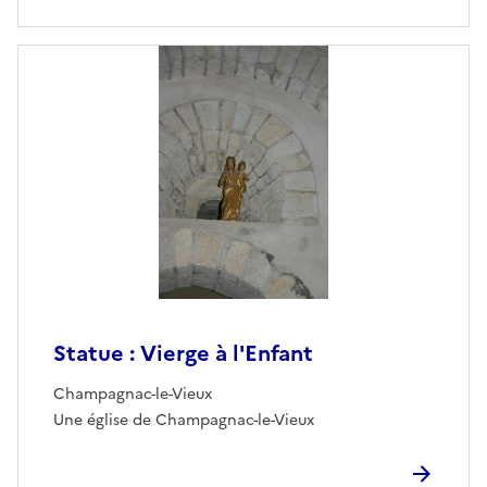
Statue : Vierge à l'Enfant
Champagnac-le-Vieux
Une église de Champagnac-le-Vieux