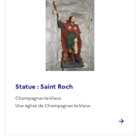
Statue : Saint Roch
Champagnac-le-Vieux
Une église de Champagnac-le-Vieux