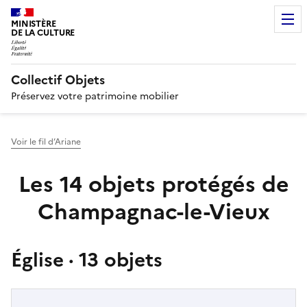
MINISTÈRE
DE LA CULTURE
Collectif Objets
Préservez votre patrimoine mobilier
Voir le fil d’Ariane
Les 14 objets protégés de
Champagnac-le-Vieux
Église · 13 objets